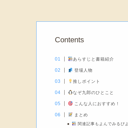
Contents
あらすじと書籍紹介
登場人物
推しポイント
なぞ九郎のひとこと
こんな人におすすめ！
まとめ
関連記事もよんでみるぴ