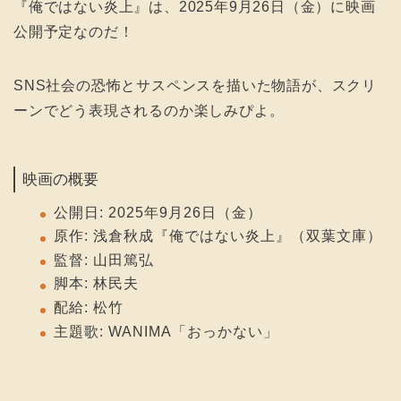
『俺ではない炎上』は、2025年9月26日（金）に映画
公開予定なのだ！
SNS社会の恐怖とサスペンスを描いた物語が、スクリ
ーンでどう表現されるのか楽しみぴよ。
映画の概要
公開日: 2025年9月26日（金）
原作: 浅倉秋成『俺ではない炎上』（双葉文庫）
監督: 山田篤弘
脚本: 林民夫
配給: 松竹
主題歌: WANIMA「おっかない」