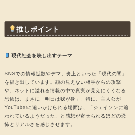
推しポイント
現代社会を映し出すテーマ
SNSでの情報拡散やデマ、炎上といった「現代の闇」
を描き出しています。顔の見えない相手からの攻撃
や、ネットに溢れる情報の中で真実が見えにくくなる
恐怖は、まさに「明日は我が身」。特に、主人公が
YouTuberに追いかけられる場面は、「ジェイソンに追
われているようだった」と感想が寄せられるほどの恐
怖とリアルさを感じさせます。