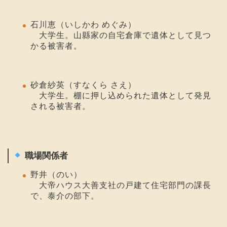
石川恵（いしかわ めぐみ）
大学生。山縣家の自宅倉庫で遺体として見つ
かる被害者。
砂倉紗英（すなくら さえ）
大学生。棚に押し込められた遺体として発見
される被害者。
職場関係者
野井（のい）
大帝ハウス大善支社の戸建て住宅部門の課長
で、泰介の部下。