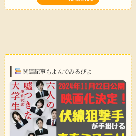
関連記事もよんでみるぴよ