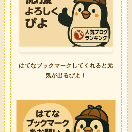
はてなブックマークしてくれると元
気が出るぴよ！