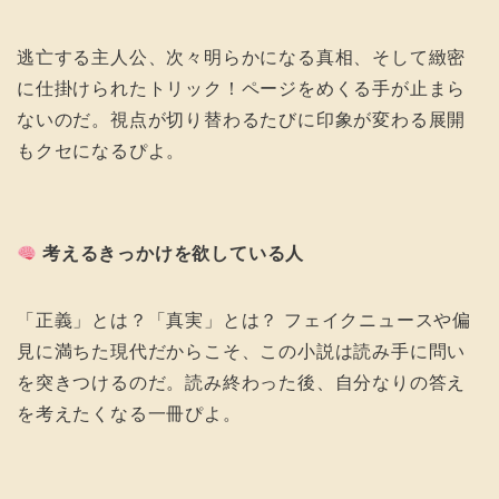
逃亡する主人公、次々明らかになる真相、そして緻密
に仕掛けられたトリック！ページをめくる手が止まら
ないのだ。視点が切り替わるたびに印象が変わる展開
もクセになるぴよ。
考えるきっかけを欲している人
「正義」とは？「真実」とは？ フェイクニュースや偏
見に満ちた現代だからこそ、この小説は読み手に問い
を突きつけるのだ。読み終わった後、自分なりの答え
を考えたくなる一冊ぴよ。