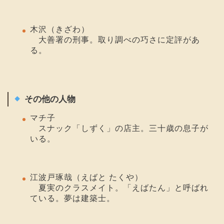
木沢（きざわ）
大善署の刑事。取り調べの巧さに定評があ
る。
その他の人物
マチ子
スナック「しずく」の店主。三十歳の息子が
いる。
江波戸琢哉（えばと たくや）
夏実のクラスメイト。「えばたん」と呼ばれ
ている。夢は建築士。