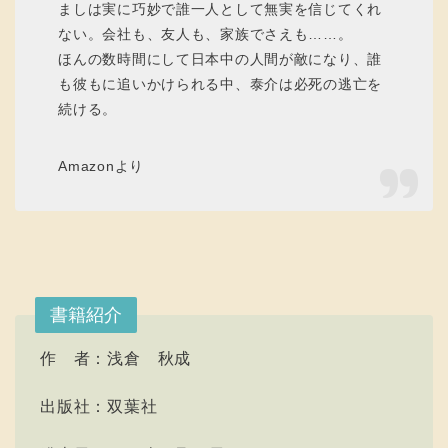
ましは実に巧妙で誰一人として無実を信じてくれ
ない。会社も、友人も、家族でさえも……。
ほんの数時間にして日本中の人間が敵になり、誰
も彼もに追いかけられる中、泰介は必死の逃亡を
続ける。
Amazonより
書籍紹介
作 者：浅倉 秋成
出版社：双葉社