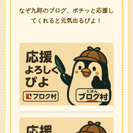
なぞ九郎のブログ、ポチッと応援し
てくれると元気出るぴよ！