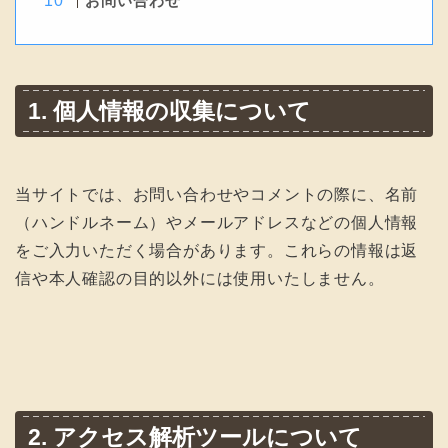
お問い合わせ
1. 個人情報の収集について
当サイトでは、お問い合わせやコメントの際に、名前
（ハンドルネーム）やメールアドレスなどの個人情報
をご入力いただく場合があります。これらの情報は返
信や本人確認の目的以外には使用いたしません。
2. アクセス解析ツールについて