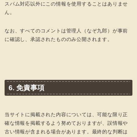
スパム対応以外にこの情報を使用することはありませ
ん。
なお、すべてのコメントは管理人（なぞ九郎）が事前
に確認し、承認されたもののみ公開されます。
6. 免責事項
当サイトに掲載された内容については、可能な限り正
確な情報を掲載するよう努めておりますが、誤情報や
古い情報が含まれる場合があります。最終的な判断は