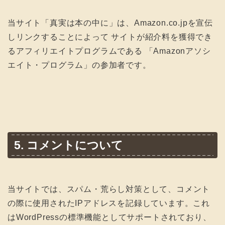
当サイト「真実は本の中に」は、Amazon.co.jpを宣伝
しリンクすることによって サイトが紹介料を獲得でき
るアフィリエイトプログラムである 「Amazonアソシ
エイト・プログラム」の参加者です。
5. コメントについて
当サイトでは、スパム・荒らし対策として、コメント
の際に使用されたIPアドレスを記録しています。これ
はWordPressの標準機能としてサポートされており、