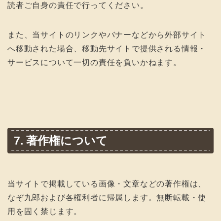
読者ご自身の責任で行ってください。
また、当サイトのリンクやバナーなどから外部サイト
へ移動された場合、移動先サイトで提供される情報・
サービスについて一切の責任を負いかねます。
7. 著作権について
当サイトで掲載している画像・文章などの著作権は、
なぞ九郎および各権利者に帰属します。無断転載・使
用を固く禁じます。