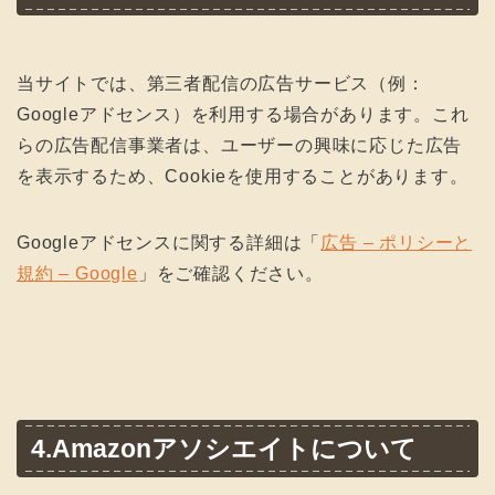
当サイトでは、第三者配信の広告サービス（例：
Googleアドセンス）を利用する場合があります。これ
らの広告配信事業者は、ユーザーの興味に応じた広告
を表示するため、Cookieを使用することがあります。
Googleアドセンスに関する詳細は「
広告 – ポリシーと
規約 – Google
」をご確認ください。
4.Amazonアソシエイトについて