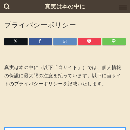
真実は本の中に
プライバシーポリシー
真実は本の中に（以下「当サイト」）では、個人情報
の保護に最大限の注意を払っています。以下に当サイ
トのプライバシーポリシーを記載いたします。