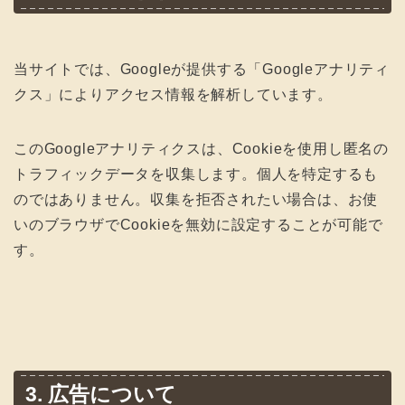
当サイトでは、Googleが提供する「Googleアナリティ
クス」によりアクセス情報を解析しています。
このGoogleアナリティクスは、Cookieを使用し匿名の
トラフィックデータを収集します。個人を特定するも
のではありません。収集を拒否されたい場合は、お使
いのブラウザでCookieを無効に設定することが可能で
す。
3. 広告について