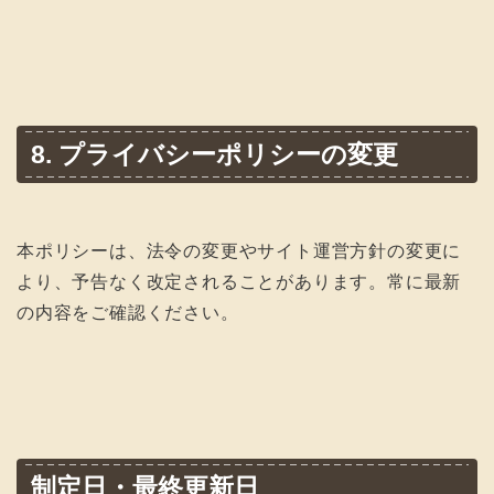
8. プライバシーポリシーの変更
本ポリシーは、法令の変更やサイト運営方針の変更に
より、予告なく改定されることがあります。常に最新
の内容をご確認ください。
制定日・最終更新日