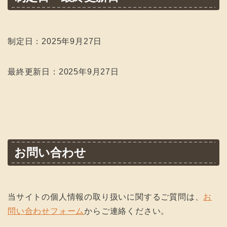
制定日：2025年9月27日
最終更新日：2025年9月27日
お問い合わせ
当サイトの個人情報の取り扱いに関するご質問は、
お
問い合わせフォーム
からご連絡ください。