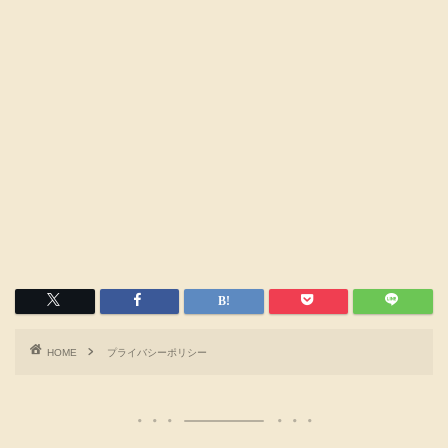
HOME
プライバシーポリシー