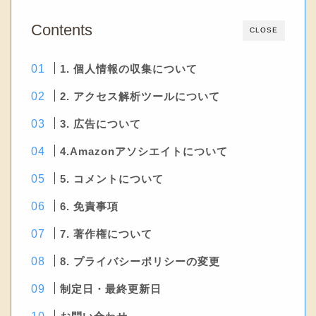
Contents
CLOSE
1. 個人情報の収集について
2. アクセス解析ツールについて
3. 広告について
4.Amazonアソシエイトについて
5. コメントについて
6. 免責事項
7. 著作権について
8. プライバシーポリシーの変更
制定日・最終更新日