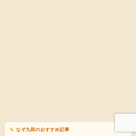
なぞ九郎のおすすめ記事