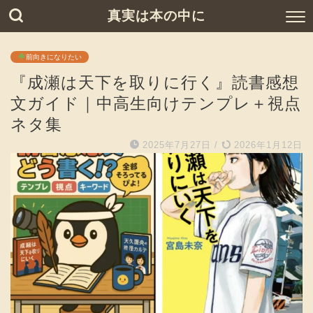
真実は本の中に
前向きになりたい
『成瀬は天下を取りに行く』読書感想
文ガイド｜中高生向けテンプレ＋視点
ネタ集
2025年7月27日
/
2026年1月12日