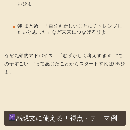
いぴよ
④ まとめ：
「自分も新しいことにチャレンジし
たいと思った」など未来につなげるぴよ
なぞ九郎的アドバイス：「むずかしく考えすぎず、“こ
の子すごい！”って感じたことからスタートすればOKぴ
よ」
感想文に使える！視点・テーマ例