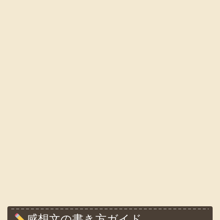
感想文の書き方ガイド