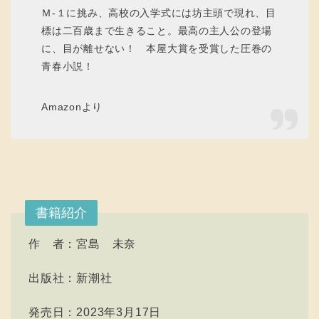
Ｍ-１に挑み、高校の入学式には坊主頭で現れ、目
標は二百歳まで生きること。最高の主人公の登場
に、目が離せない！ 本屋大賞を受賞した圧巻の
青春小説！
Amazonより
書籍紹介
作 者：宮島 未奈
出版社：新潮社
発売日：2023年3月17日