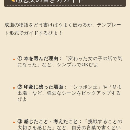
成瀬の物語をどう書けばうまく伝わるか、テンプレー
ト形式でガイドするぴよ！
① 本を選んだ理由：
「変わった女の子の話で気
になった」など、シンプルでOKぴよ
② 印象に残った場面：
「シャボン玉」や「M-1
出場」など、強烈なシーンをピックアップする
ぴよ
③ 感じたこと・考えたこと：
「挑戦することの
大切さを感じた」など、自分の言葉で書くとい