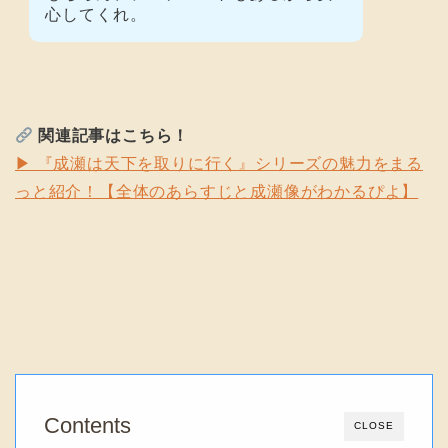
心してくれ。
関連記事はこちら！
▶ 『成瀬は天下を取りに行く』シリーズの魅力をまる
っと紹介！【全体のあらすじと成瀬像がわかるぴよ】
Contents
CLOSE