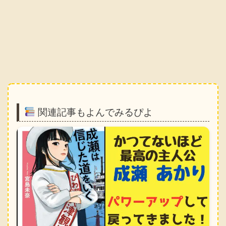
関連記事もよんでみるぴよ