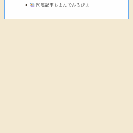
関連記事もよんでみるぴよ