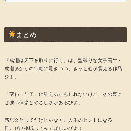
まとめ
『成瀬は天下を取りに行く』は、型破りな女子高生・
成瀬あかりの行動に驚きつつ、きっと心が震える作品
ぴよ。
「変わった子」に見えるかもしれないけど、その裏に
は強い信念とやさしさがあるぴよ。
感想文としてだけじゃなく、人生のヒントになる一
冊。ぜひ挑戦してみてほしいぴよ！