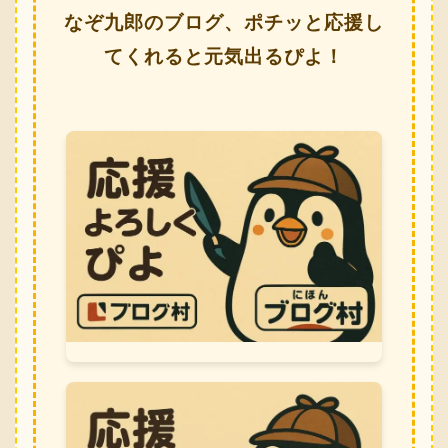
なぞ九郎のブログ、ポチッと応援し
てくれると元気出るぴよ！