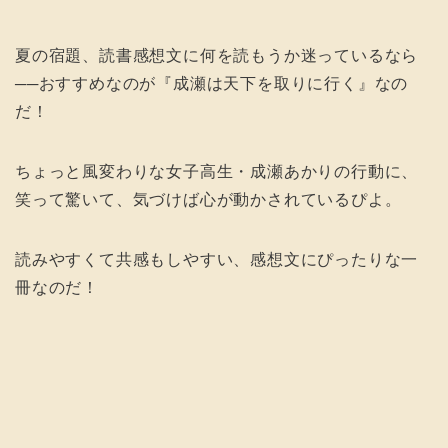
夏の宿題、読書感想文に何を読もうか迷っているなら
──おすすめなのが『成瀬は天下を取りに行く』なの
だ！
ちょっと風変わりな女子高生・成瀬あかりの行動に、
笑って驚いて、気づけば心が動かされているぴよ。
読みやすくて共感もしやすい、感想文にぴったりな一
冊なのだ！