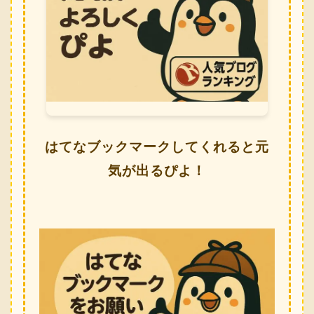
はてなブックマークしてくれると元
気が出るぴよ！