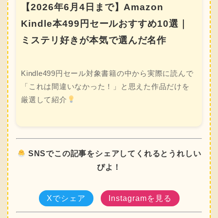
【2026年6月4日まで】Amazon
Kindle本499円セールおすすめ10選｜
ミステリ好きが本気で選んだ名作
Kindle499円セール対象書籍の中から実際に読んで
「これは間違いなかった！」と思えた作品だけを
厳選して紹介
SNSでこの記事をシェアしてくれるとうれしい
ぴよ！
Xでシェア
Instagramを見る