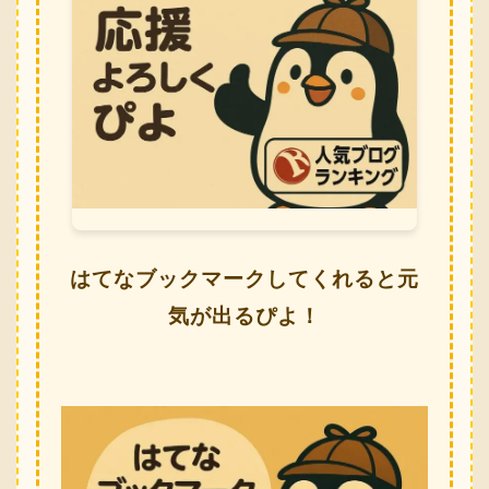
はてなブックマークしてくれると元
気が出るぴよ！