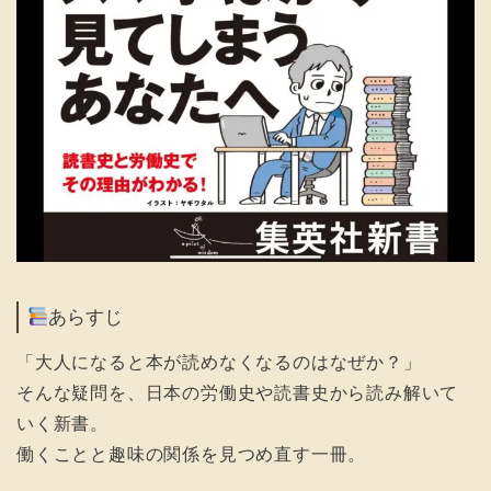
あらすじ
「大人になると本が読めなくなるのはなぜか？」
そんな疑問を、日本の労働史や読書史から読み解いて
いく新書。
働くことと趣味の関係を見つめ直す一冊。