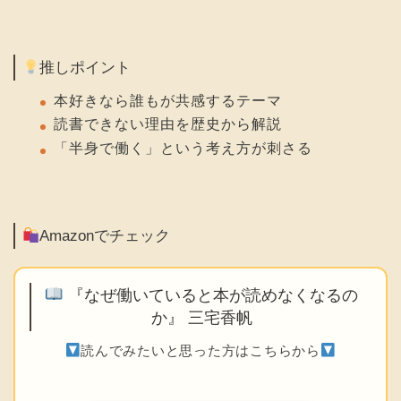
推しポイント
本好きなら誰もが共感するテーマ
読書できない理由を歴史から解説
「半身で働く」という考え方が刺さる
Amazonでチェック
『なぜ働いていると本が読めなくなるの
か』 三宅香帆
読んでみたいと思った方はこちらから