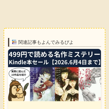
関連記事もよんでみるぴよ