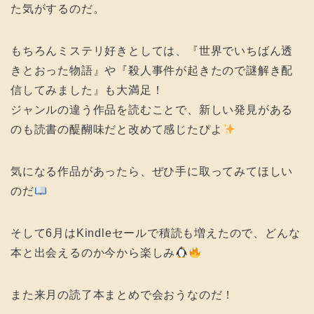
た気がするのだ。
もちろんミステリ好きとしては、『世界でいちばん透
きとおった物語』や『殺人事件が起きたので謎解き配
信してみました』も大満足！
ジャンルの違う作品を読むことで、新しい発見がある
のも読書の醍醐味だと改めて感じたぴよ
気になる作品があったら、ぜひ手に取ってみてほしい
のだ
そして6月はKindleセールで積読も増えたので、どんな
本と出会えるのか今から楽しみ
また来月の読了本まとめで会おうなのだ！