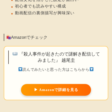
初心者でも読みやすい構成
動画配信の裏側描写が興味深い
Amazonでチェック
『殺人事件が起きたので謎解き配信して
みました』 越尾圭
読んでみたいと思った方はこちらから
▶ Amazonで詳細を見る