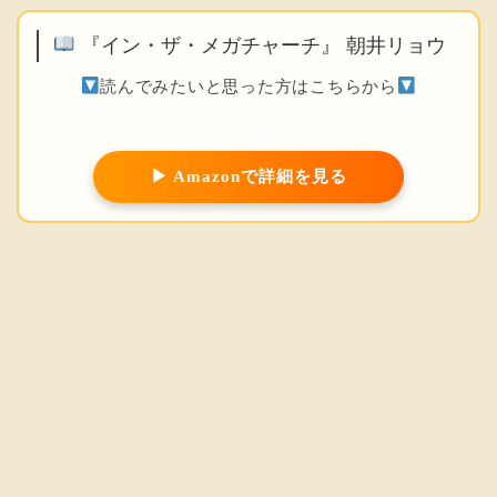
『イン・ザ・メガチャーチ』 朝井リョウ
読んでみたいと思った方はこちらから
▶ Amazonで詳細を見る