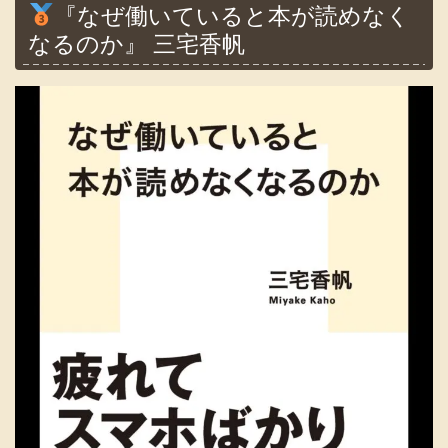
『なぜ働いていると本が読めなく
なるのか』 三宅香帆