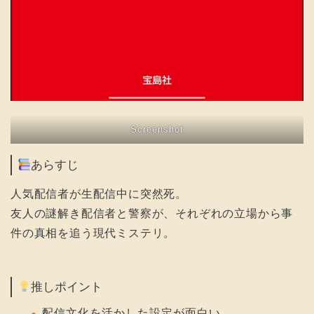
Screenshot
あらすじ
人気配信者が生配信中に突然死。
友人の謎解き配信者と警察が、それぞれの立場から事
件の真相を追う現代ミステリ。
推しポイント
配信文化を活かした設定が面白い