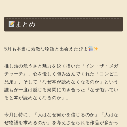
まとめ
5月も本当に素敵な物語と出会えたぴよ
推し活の危うさと魅力を鋭く描いた『イン・ザ・メガ
チャーチ』、心を優しく包み込んでくれた『コンビニ
兄弟』、そして「なぜ本が読めなくなるのか」という
誰もが一度は感じる疑問に向き合った『なぜ働いてい
ると本が読めなくなるのか』。
今月は特に、「人はなぜ何かを信じるのか」「人はな
ぜ物語を求めるのか」を考えさせられる作品が多かっ