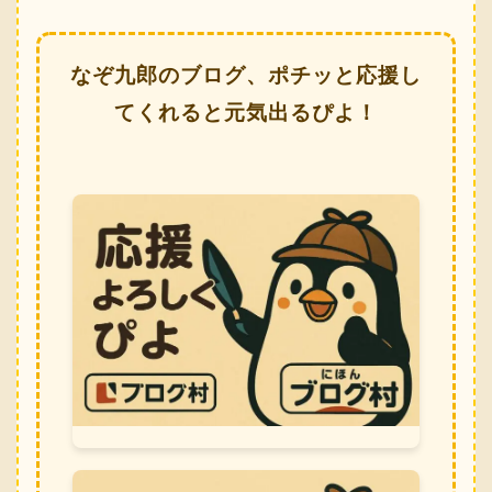
なぞ九郎のブログ、ポチッと応援し
てくれると元気出るぴよ！