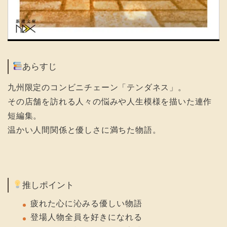
あらすじ
九州限定のコンビニチェーン「テンダネス」。
その店舗を訪れる人々の悩みや人生模様を描いた連作
短編集。
温かい人間関係と優しさに満ちた物語。
推しポイント
疲れた心に沁みる優しい物語
登場人物全員を好きになれる